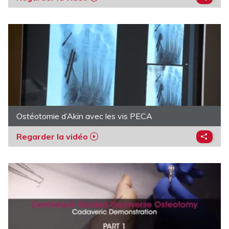
Ostéotomie d’Akin avec les vis PECA
Regarder la vidéo