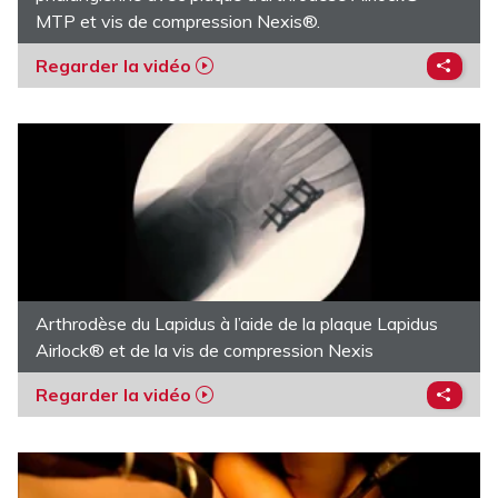
MTP et vis de compression Nexis®.
Regarder la vidéo
Arthrodèse du Lapidus à l’aide de la plaque Lapidus
Airlock® et de la vis de compression Nexis
Regarder la vidéo