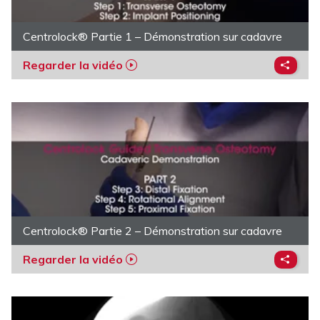
Centrolock® Partie 1 – Démonstration sur cadavre
Regarder la vidéo
Centrolock® Partie 2 – Démonstration sur cadavre
Regarder la vidéo