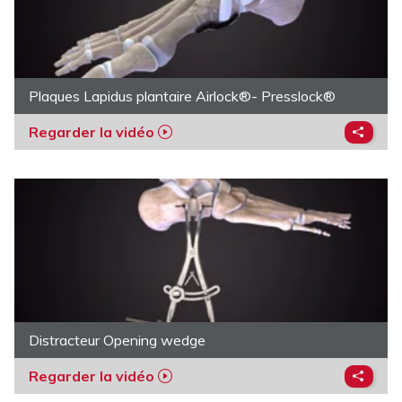
Plaques Lapidus plantaire Airlock®- Presslock®
Regarder la vidéo
Distracteur Opening wedge
Regarder la vidéo