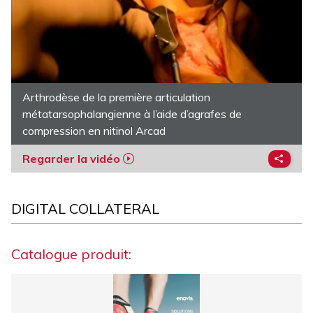
Arthrodèse de la première articulation
métatarsophalangienne à l’aide d’agrafes de
compression en nitinol Arcad
Regarder la vidéo
DIGITAL COLLATERAL
Catalogue produit: