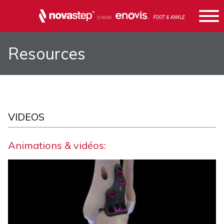
Resources
VIDEOS
Animations & vidéos: