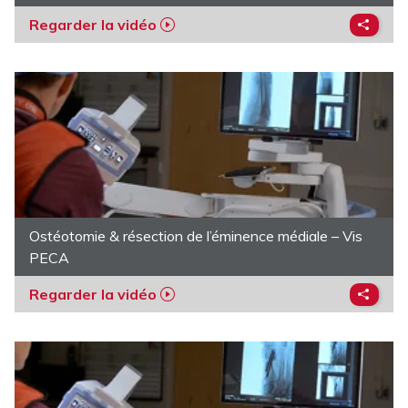
Regarder la vidéo
Ostéotomie & résection de l’éminence médiale – Vis
PECA
Regarder la vidéo