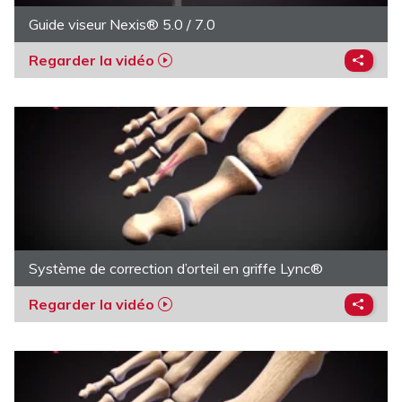
Guide viseur Nexis® 5.0 / 7.0
Regarder la vidéo
Système de correction d’orteil en griffe Lync®
Regarder la vidéo