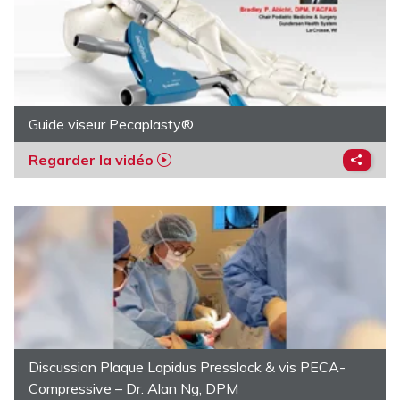
Guide viseur Pecaplasty®
Regarder la vidéo
Discussion Plaque Lapidus Presslock & vis PECA-
Compressive – Dr. Alan Ng, DPM