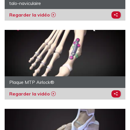
talo-naviculaire
Regarder la vidéo
Plaque MTP Airlock®
Regarder la vidéo