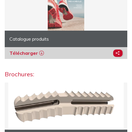
Catalogue produits
Télécharger
Brochures: