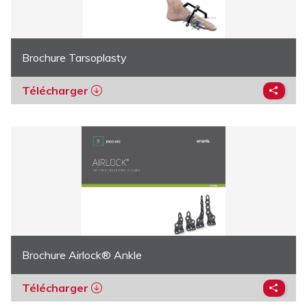
Brochure Tarsoplasty
Télécharger
Brochure Airlock® Ankle
Télécharger