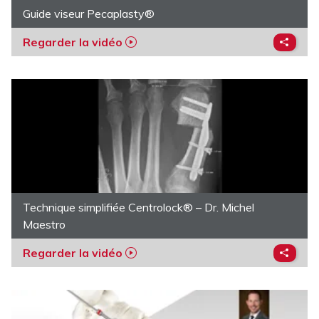
Guide viseur Pecaplasty®
Regarder la vidéo
Technique simplifiée Centrolock® – Dr. Michel
Maestro
Regarder la vidéo