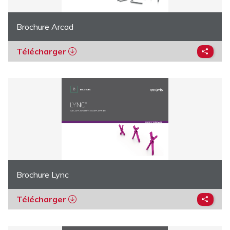
Brochure Arcad
Télécharger
Brochure Lync
Télécharger