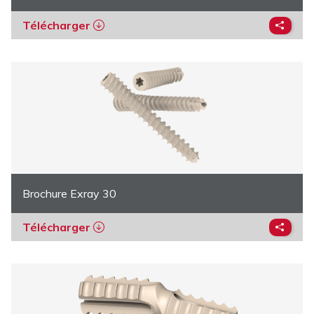
Télécharger
Brochure Exray 30
Télécharger