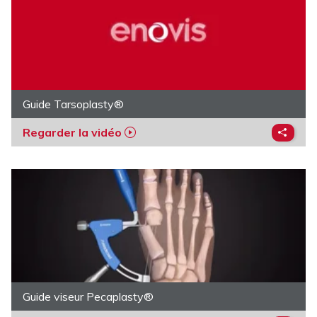
Guide Tarsoplasty®
Regarder la vidéo
Guide viseur Pecaplasty®