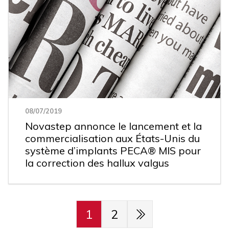
08/07/2019
Novastep annonce le lancement et la
commercialisation aux États-Unis du
système d’implants PECA® MIS pour
la correction des hallux valgus
1
2