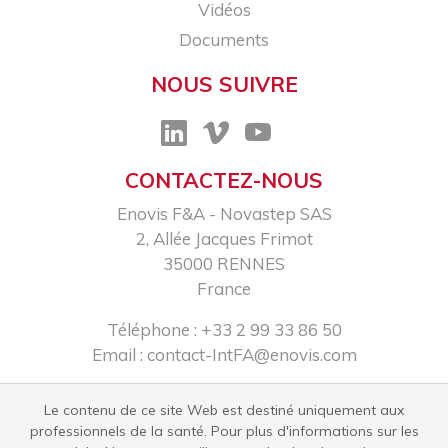
Vidéos
Documents
NOUS SUIVRE
CONTACTEZ-NOUS
Enovis F&A - Novastep SAS​
2, Allée Jacques Frimot​
35000 RENNES​
France
Téléphone : +33 2 99 33 86 50​
Email :
contact-IntFA@enovis.com
Le contenu de ce site Web est destiné uniquement aux
professionnels de la santé. Pour plus d'informations sur les