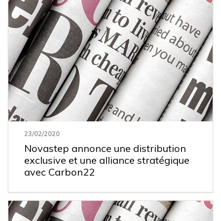
23/02/2020
Novastep annonce une distribution
exclusive et une alliance stratégique
avec Carbon22