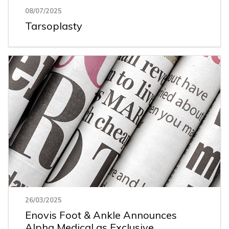
08/07/2025
Tarsoplasty
26/03/2025
Enovis Foot & Ankle Announces
Alpha Medical as Exclusive