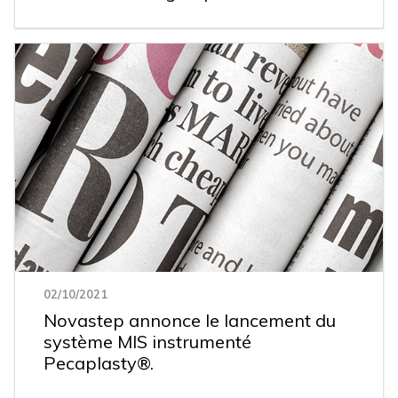
02/10/2021
Novastep annonce le lancement du
système MIS instrumenté
Pecaplasty®.