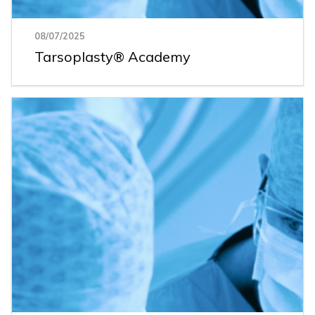
08/07/2025
Tarsoplasty® Academy