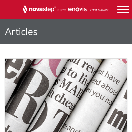
Articles