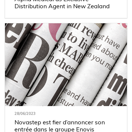
Distribution Agent in New Zealand
28/06/2023
Novastep est fier d’annoncer son
entrée dans le groupe Enovis