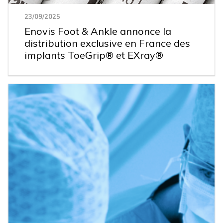
23/09/2025
Enovis Foot & Ankle annonce la
distribution exclusive en France des
implants ToeGrip® et EXray®