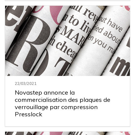
22/03/2021
Novastep annonce la
commercialisation des plaques de
verrouillage par compression
Presslock