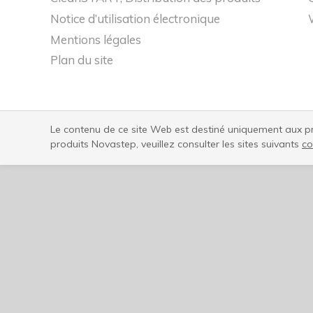
Notice d’utilisation électronique
Mentions légales
Plan du site
Le contenu de ce site Web est destiné uniquement aux pro
produits Novastep, veuillez consulter les sites suivants
co