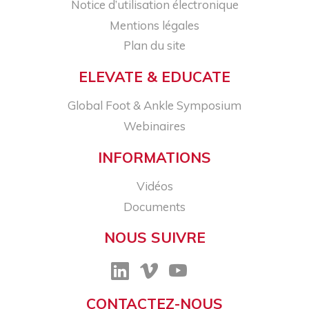
Notice d’utilisation électronique
Mentions légales
Plan du site
ELEVATE & EDUCATE
Global Foot & Ankle Symposium
Webinaires
INFORMATIONS
Vidéos
Documents
NOUS SUIVRE
CONTACTEZ-NOUS