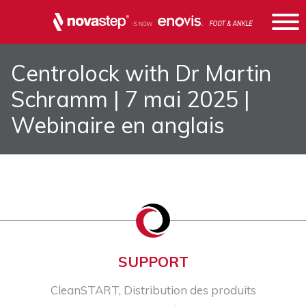
Centrolock with Dr Martin
Schramm | 7 mai 2025 |
Webinaire en anglais
SUPPORT
CleanSTART, Distribution des produits