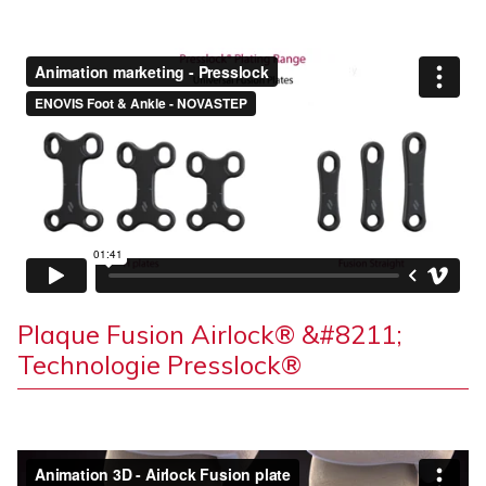
Plaque Fusion Airlock® &#8211;
Technologie Presslock®