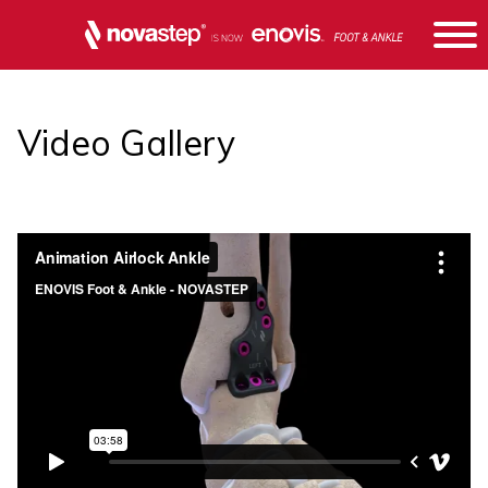
Video Gallery