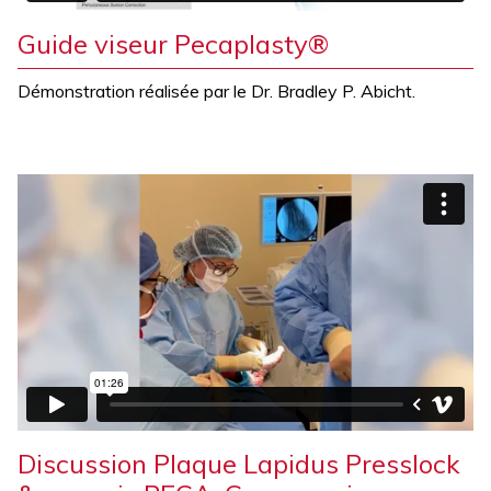
Guide viseur Pecaplasty®
Démonstration réalisée par le Dr. Bradley P. Abicht.
Discussion Plaque Lapidus Presslock