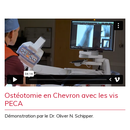
Ostéotomie en Chevron avec les vis
PECA
Démonstration par le Dr. Oliver N. Schipper.