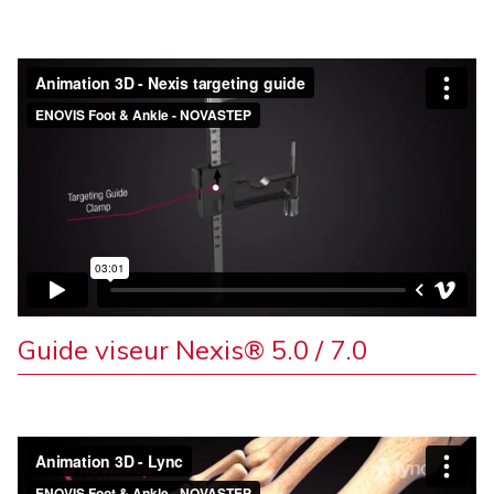
Guide viseur Nexis® 5.0 / 7.0