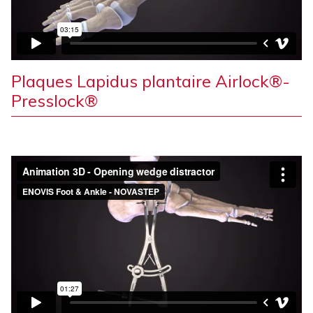
Plaques Lapidus plantaire Airlock®-
Presslock®