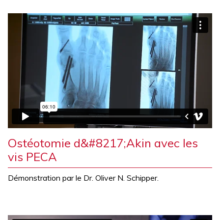
Ostéotomie d&#8217;Akin avec les
vis PECA
Démonstration par le Dr. Oliver N. Schipper.