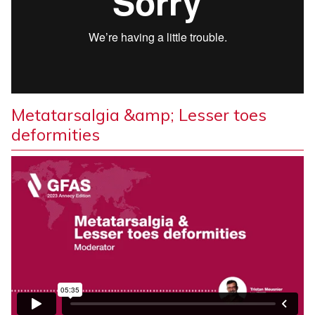
Metatarsalgia &amp; Lesser toes
deformities