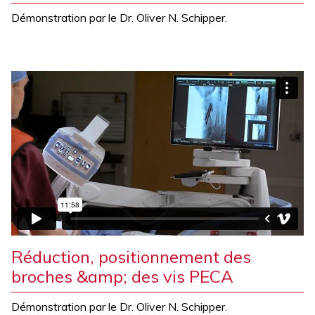
Démonstration par le Dr. Oliver N. Schipper.
Réduction, positionnement des
broches &amp; des vis PECA
Démonstration par le Dr. Oliver N. Schipper.