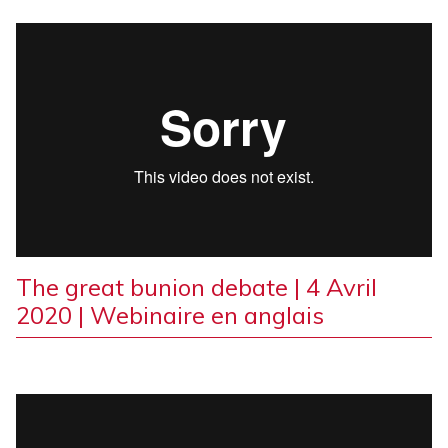
The great bunion debate | 4 Avril
2020 | Webinaire en anglais