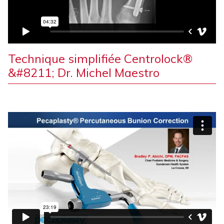
Technique simplifiée Centrolock®
&#8211; Dr. Michel Maestro