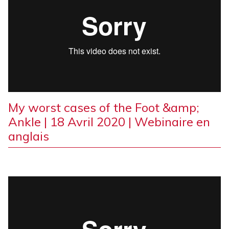
My worst cases of the Foot &amp;
Ankle | 18 Avril 2020 | Webinaire en
anglais