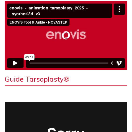
Guide Tarsoplasty®