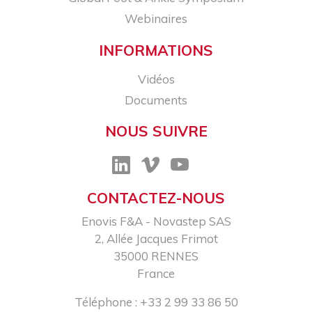
Webinaires
INFORMATIONS
Vidéos
Documents
NOUS SUIVRE
CONTACTEZ-NOUS
Enovis F&A - Novastep SAS​
2, Allée Jacques Frimot​
35000 RENNES​
France
Téléphone : +33 2 99 33 86 50​