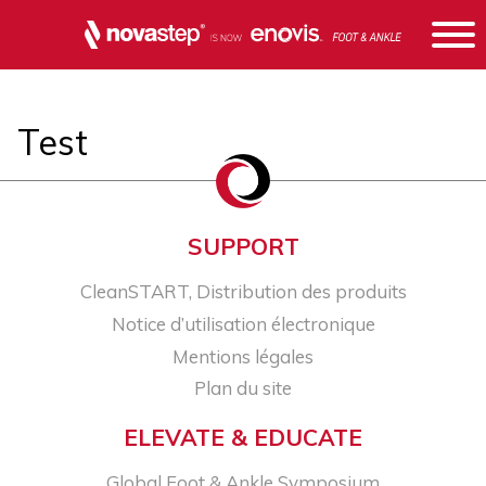
Test
SUPPORT
CleanSTART, Distribution des produits
Notice d’utilisation électronique
Mentions légales
Plan du site
ELEVATE & EDUCATE
Global Foot & Ankle Symposium