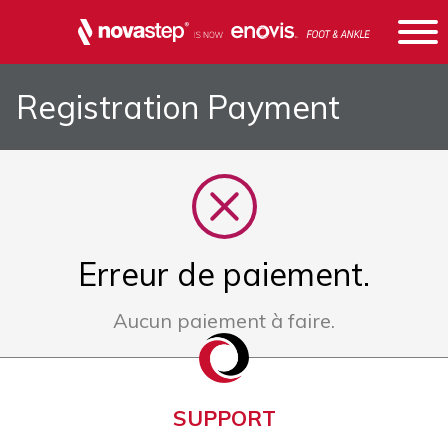
Registration Payment
Erreur de paiement.
Aucun paiement à faire.
SUPPORT