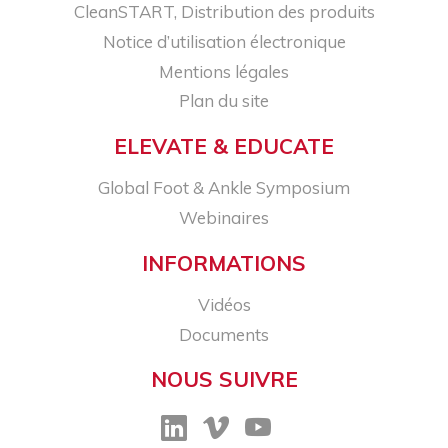
CleanSTART, Distribution des produits
Notice d’utilisation électronique
Mentions légales
Plan du site
ELEVATE & EDUCATE
Global Foot & Ankle Symposium
Webinaires
INFORMATIONS
Vidéos
Documents
NOUS SUIVRE