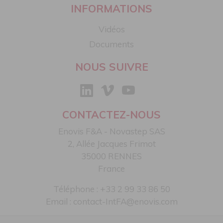
INFORMATIONS
Vidéos
Documents
NOUS SUIVRE
CONTACTEZ-NOUS
Enovis F&A - Novastep SAS​
2, Allée Jacques Frimot​
35000 RENNES​
France
Téléphone : +33 2 99 33 86 50​
Email :
contact-IntFA@enovis.com