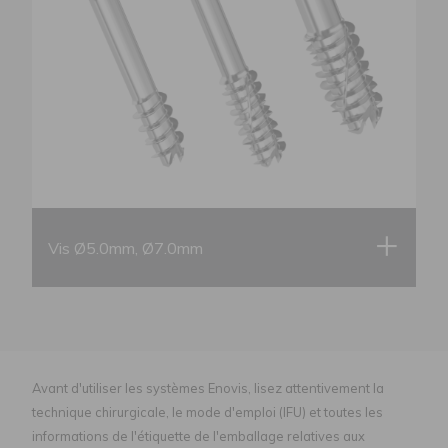
Vis Ø5.0mm, Ø7.0mm
Avant d'utiliser les systèmes Enovis, lisez attentivement la
technique chirurgicale, le mode d'emploi (IFU) et toutes les
informations de l'étiquette de l'emballage relatives aux