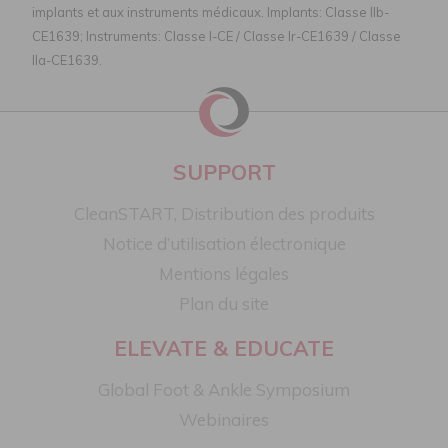
implants et aux instruments médicaux. Implants: Classe IIb-
CE1639; Instruments: Classe I-CE / Classe Ir-CE1639 / Classe
IIa-CE1639.
SUPPORT
CleanSTART, Distribution des produits
Notice d’utilisation électronique
Mentions légales
Plan du site
ELEVATE & EDUCATE
Global Foot & Ankle Symposium
Webinaires