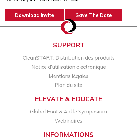
Download Invite
Save The Date
SUPPORT
CleanSTART, Distribution des produits
Notice d’utilisation électronique
Mentions légales
Plan du site
ELEVATE & EDUCATE
Global Foot & Ankle Symposium
Webinaires
INFORMATIONS