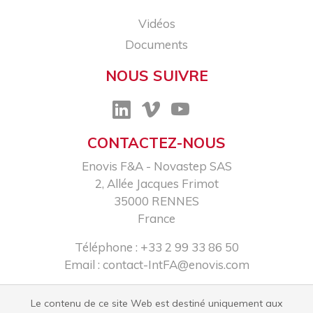
Vidéos
Documents
NOUS SUIVRE
CONTACTEZ-NOUS
Enovis F&A - Novastep SAS​
2, Allée Jacques Frimot​
35000 RENNES​
France
Téléphone : +33 2 99 33 86 50​
Email :
contact-IntFA@enovis.com
Le contenu de ce site Web est destiné uniquement aux