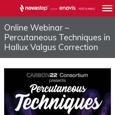
Online Webinar –
Percutaneous Techniques in
Hallux Valgus Correction