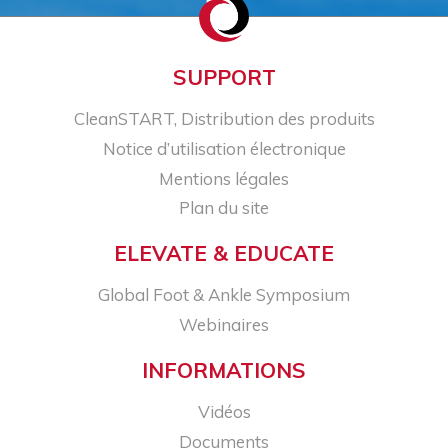
SUPPORT
CleanSTART, Distribution des produits
Notice d’utilisation électronique
Mentions légales
Plan du site
ELEVATE & EDUCATE
Global Foot & Ankle Symposium
Webinaires
INFORMATIONS
Vidéos
Documents