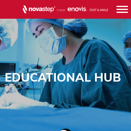
EDUCATIONAL HUB