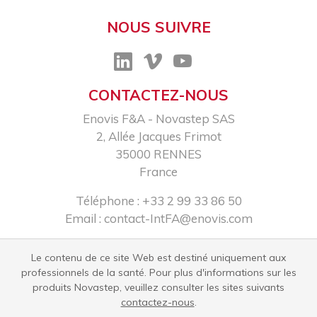
NOUS SUIVRE
CONTACTEZ-NOUS
Enovis F&A - Novastep SAS​
2, Allée Jacques Frimot​
35000 RENNES​
France
Téléphone : +33 2 99 33 86 50​
Email :
contact-IntFA@enovis.com
Le contenu de ce site Web est destiné uniquement aux
professionnels de la santé. Pour plus d'informations sur les
produits Novastep, veuillez consulter les sites suivants
contactez-nous​
.