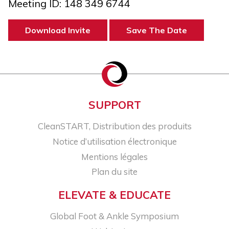
Meeting ID: 148 349 6744
Download Invite
Save The Date
SUPPORT
CleanSTART, Distribution des produits
Notice d’utilisation électronique
Mentions légales
Plan du site
ELEVATE & EDUCATE
Global Foot & Ankle Symposium