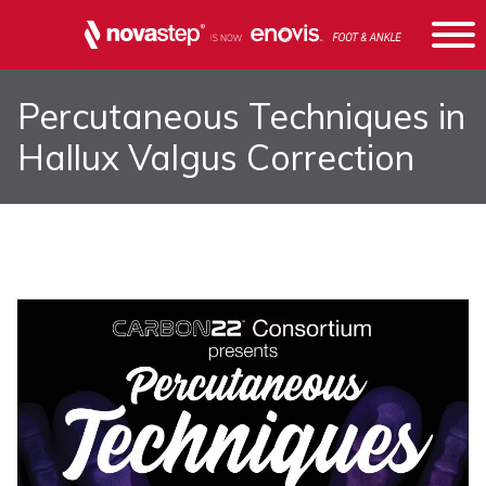
Percutaneous Techniques in
Hallux Valgus Correction