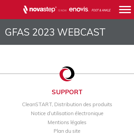
GFAS 2023 WEBCAST
SUPPORT
CleanSTART, Distribution des produits
Notice d’utilisation électronique
Mentions légales
Plan du site