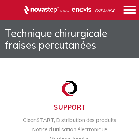
Technique chirurgicale
fraises percutanées
SUPPORT
CleanSTART, Distribution des produits
Notice d’utilisation électronique
Mentions légales