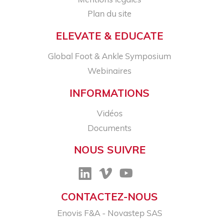
Plan du site
ELEVATE & EDUCATE
Global Foot & Ankle Symposium
Webinaires
INFORMATIONS
Vidéos
Documents
NOUS SUIVRE
CONTACTEZ-NOUS
Enovis F&A - Novastep SAS​