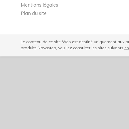
Mentions légales
Plan du site
Le contenu de ce site Web est destiné uniquement aux pro
produits Novastep, veuillez consulter les sites suivants
co