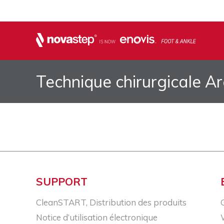
Technique chirurgicale A
SUPPORT
CleanSTART, Distribution des produits
Notice d’utilisation électronique