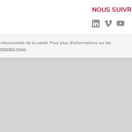
NOUS SUIVR
fessionnels de la santé. Pour plus d'informations sur les
ntactez-nous​
.