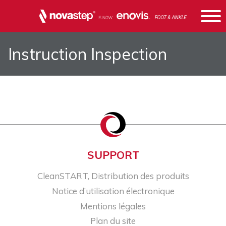
Instruction Inspection
SUPPORT
CleanSTART, Distribution des produits
Notice d’utilisation électronique
Mentions légales
Plan du site