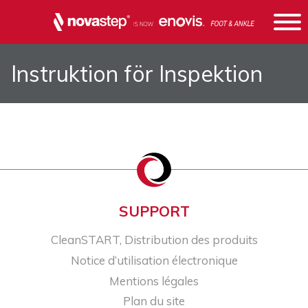
Instruktion för Inspektion
SUPPORT
CleanSTART, Distribution des produits
Notice d’utilisation électronique
Mentions légales
Plan du site