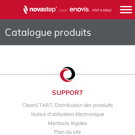
Catalogue produits
SUPPORT
CleanSTART, Distribution des produits
Notice d’utilisation électronique
Mentions légales
Plan du site