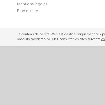
Mentions légales
Plan du site
Le contenu de ce site Web est destiné uniquement aux pro
produits Novastep, veuillez consulter les sites suivants
co