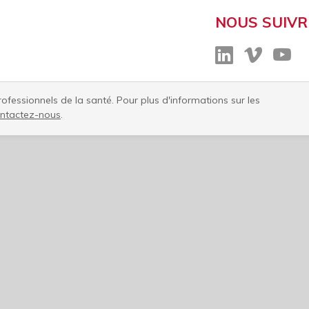
NOUS SUIVR
fessionnels de la santé. Pour plus d'informations sur les
ntactez-nous​
.