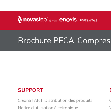
Brochure PECA-Compress
SUPPORT
CleanSTART, Distribution des produits
Notice d’utilisation électronique