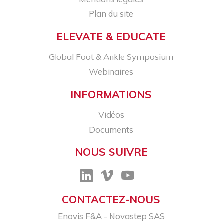
Plan du site
ELEVATE & EDUCATE
Global Foot & Ankle Symposium
Webinaires
INFORMATIONS
Vidéos
Documents
NOUS SUIVRE
CONTACTEZ-NOUS
Enovis F&A - Novastep SAS​