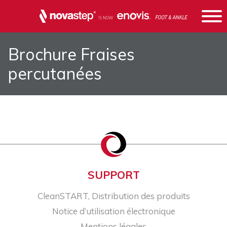
Brochure Fraises
percutanées
SUPPORT
CleanSTART, Distribution des produits
Notice d’utilisation électronique
Mentions légales