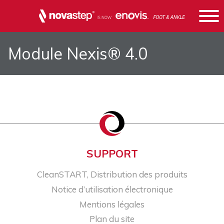
Module Nexis® 4.0
SUPPORT
CleanSTART, Distribution des produits
Notice d’utilisation électronique
Mentions légales
Plan du site