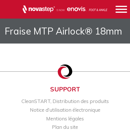
Fraise MTP Airlock®​ 18mm
SUPPORT
CleanSTART, Distribution des produits
Notice d’utilisation électronique
Mentions légales
Plan du site