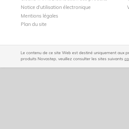
Notice d’utilisation électronique
Mentions légales
Plan du site
Le contenu de ce site Web est destiné uniquement aux pro
produits Novastep, veuillez consulter les sites suivants
co