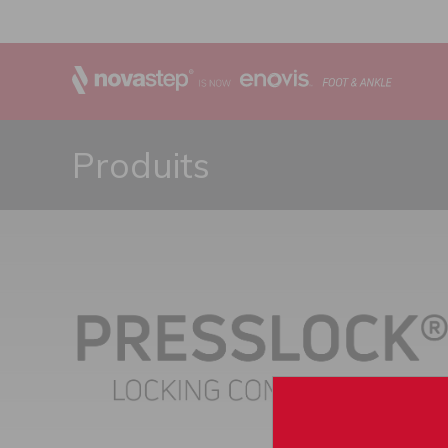
Produits