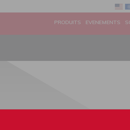
PRODUITS
EVENEMENTS
S